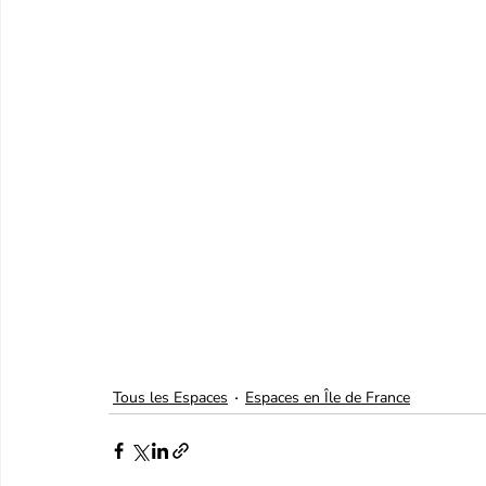
Tous les Espaces
Espaces en Île de France