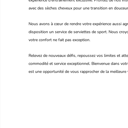
expérience d'entraînement exclusive. Profitez de nos in
avec des sèches cheveux pour une transition en douceur 
Nous avons à cœur de rendre votre expérience aussi agr
disposition un service de serviettes de sport. Nous cr
votre confort ne fait pas exception.
Relevez de nouveaux défis, repoussez vos limites et atte
commodité et service exceptionnel. Bienvenue dans votr
est une opportunité de vous rapprocher de la meilleur