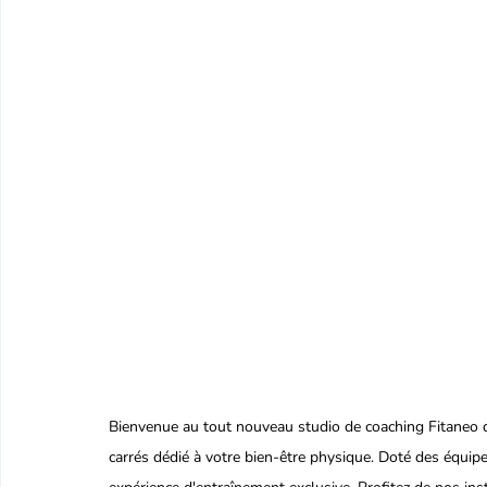
Bienvenue au tout nouveau studio de coaching Fitaneo 
carrés dédié à votre bien-être physique. Doté des équipe