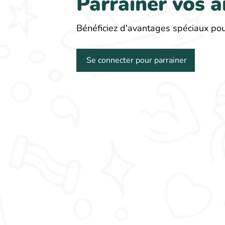
Parrainer vos 
Bénéficiez d'avantages spéciaux pou
Se connecter pour parrainer