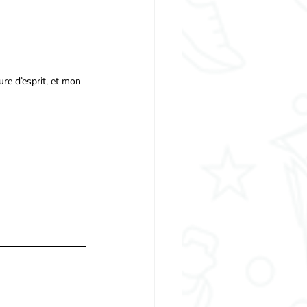
re d’esprit, et mon 