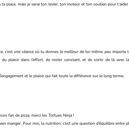
, c’est une séance où tu donnes le meilleur de toi-même, peu importe t
e du plaisir dans l’effort, de rester constant, et de sortir de là avec la 
l’engagement et le plaisir qui fait toute la différence sur le long terme.
 suis fan de pizza, merci les Tortues Ninja !