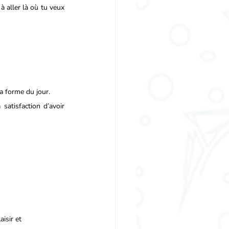
a forme du jour.
satisfaction d’avoir 