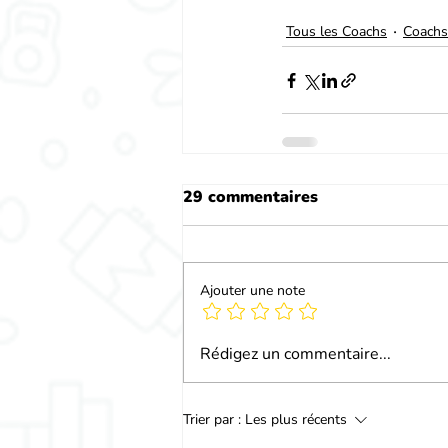
Tous les Coachs
Coachs
29 commentaires
Ajouter une note
Rédigez un commentaire...
Trier par :
Les plus récents