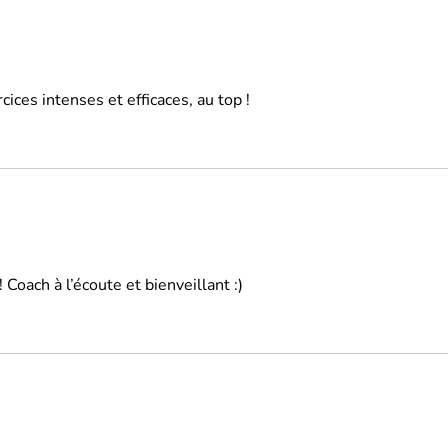
cices intenses et efficaces, au top !
Coach à l’écoute et bienveillant :)